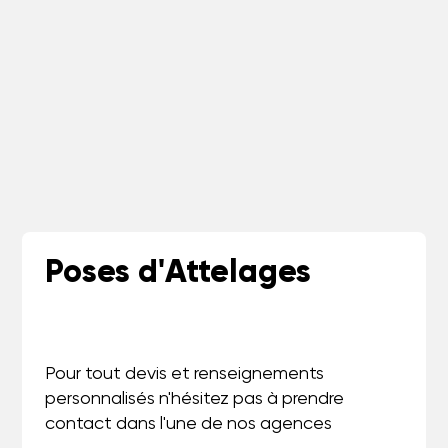
Poses d'Attelages
Pour tout devis et renseignements
personnalisés n'hésitez pas à prendre
contact dans l'une de nos agences