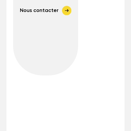
Nous contacter