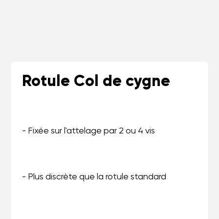
Rotule Col de cygne
- Fixée sur l'attelage par 2 ou 4 vis
- Plus discrète que la rotule standard