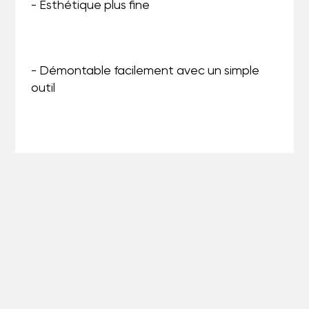
- Esthétique plus fine
- Démontable facilement avec un simple
outil