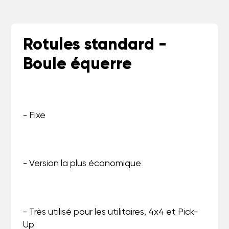
Rotules standard -
Boule équerre
- Fixe
- Version la plus économique
- Très utilisé pour les utilitaires, 4x4 et Pick-
Up