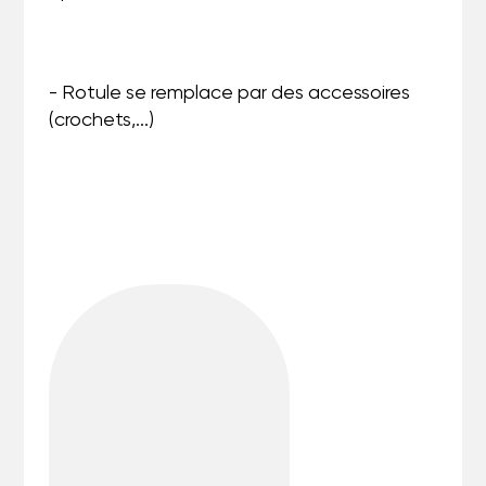
- Rotule se remplace par des accessoires
(crochets,...)