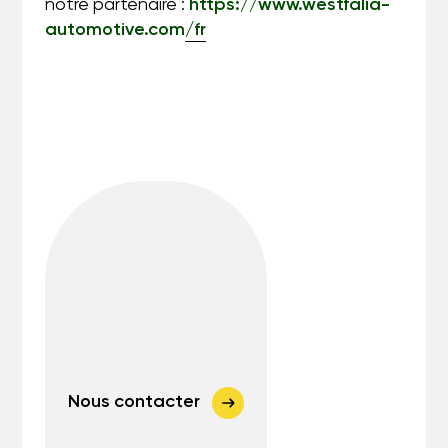
notre partenaire :
https://www.westfalia-
automotive.com/fr
Nous contacter