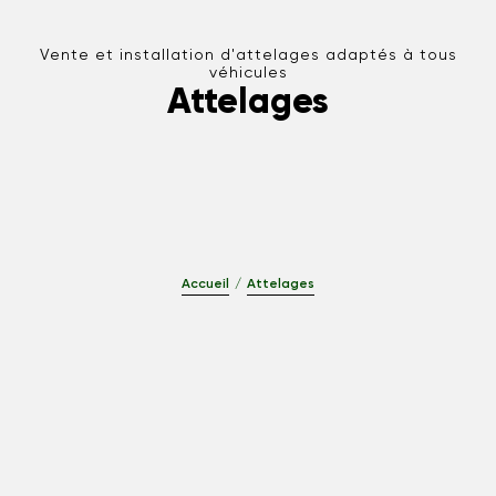
Vente et installation d'attelages adaptés à tous
véhicules
Attelages
Accueil
Attelages