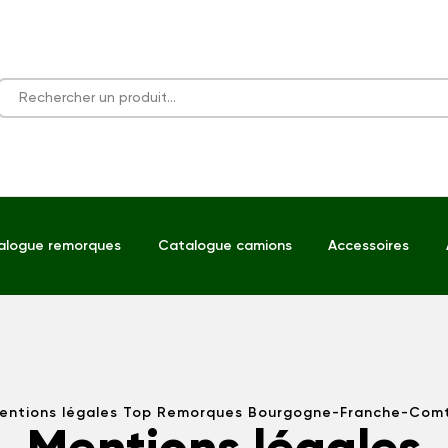
alogue remorques
Catalogue camions
Accessoires
entions légales Top Remorques Bourgogne-Franche-Com