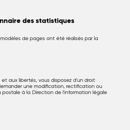
naire des statistiques
odèles de pages ont été réalisés par la
 et aux libertés, vous disposez d'un droit
demander une modification, rectification ou
postale à la Direction de l'information légale