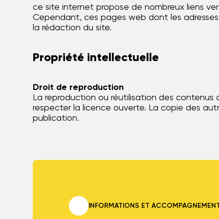
ce site internet propose de nombreux liens ver
Cependant, ces pages web dont les adresses son
la rédaction du site.
Propriété intellectuelle
Droit de reproduction
La reproduction ou réutilisation des contenus 
respecter la licence ouverte. La copie des autr
publication.
INFORMATIONS ET ACCOMPAGNEMEN