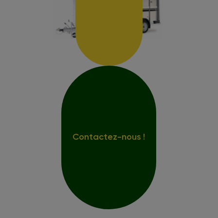
Contactez-nous !