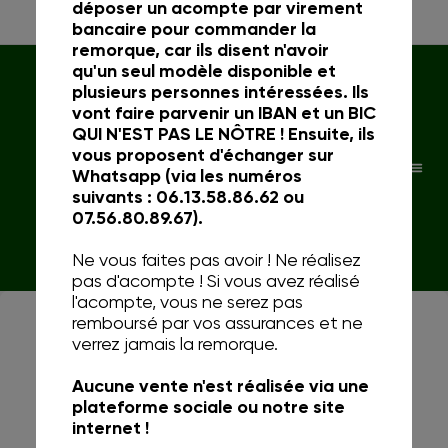
déposer un acompte par virement
bancaire pour commander la
remorque, car ils disent n'avoir
qu'un seul modèle disponible et
plusieurs personnes intéressées. Ils
vont faire parvenir un IBAN et un BIC
QUI N'EST PAS LE NÔTRE ! Ensuite, ils
vous proposent d'échanger sur
MENU
Whatsapp (via les numéros
suivants : 06.13.58.86.62 ou
07.56.80.89.67).
Ne vous faites pas avoir ! Ne réalisez
pas d'acompte ! Si vous avez réalisé
l'acompte, vous ne serez pas
remboursé par vos assurances et ne
verrez jamais la remorque.
Aucune vente n'est réalisée via une
plateforme sociale ou notre site
internet !