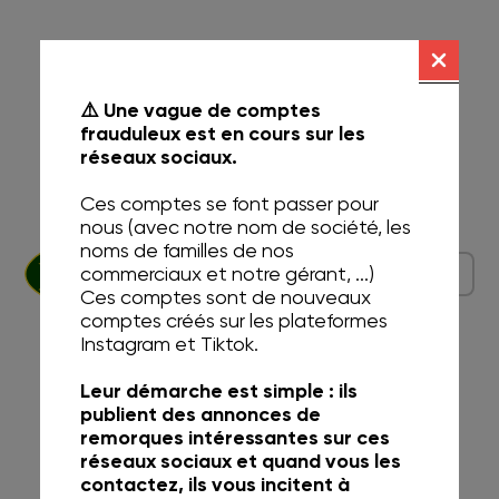
⚠️ Une vague de comptes
frauduleux est en cours sur les
réseaux sociaux.
Ces comptes se font passer pour
nous (avec notre nom de société, les
noms de familles de nos
commerciaux et notre gérant, ...)
Ces comptes sont de nouveaux
comptes créés sur les plateformes
Instagram et Tiktok.
Leur démarche est simple : ils
publient des annonces de
remorques intéressantes sur ces
réseaux sociaux et quand vous les
contactez, ils vous incitent à