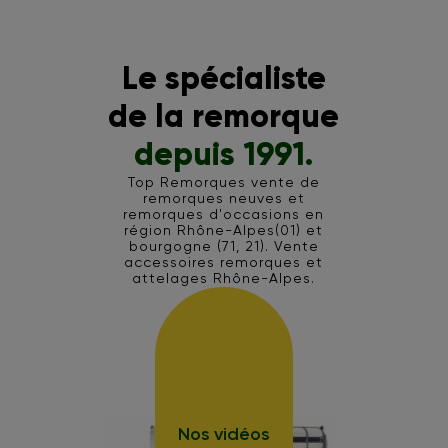
Le spécialiste
de la remorque
depuis 1991.
Top Remorques vente de
remorques neuves et
remorques d'occasions en
région Rhône-Alpes(01) et
bourgogne (71, 21). Vente
accessoires remorques et
attelages Rhône-Alpes.
Nos vidéos