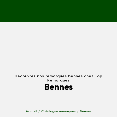
Découvrez nos remorques bennes chez Top
Remorques
Bennes
Accueil
Catalogue remorques
Bennes