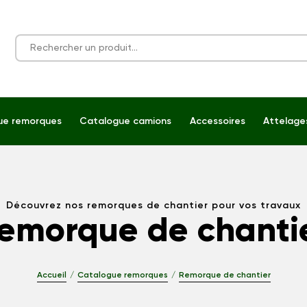
ue remorques
Catalogue camions
Accessoires
Attelage
Découvrez nos remorques de chantier pour vos travaux
emorque de chanti
Accueil
Catalogue remorques
Remorque de chantier