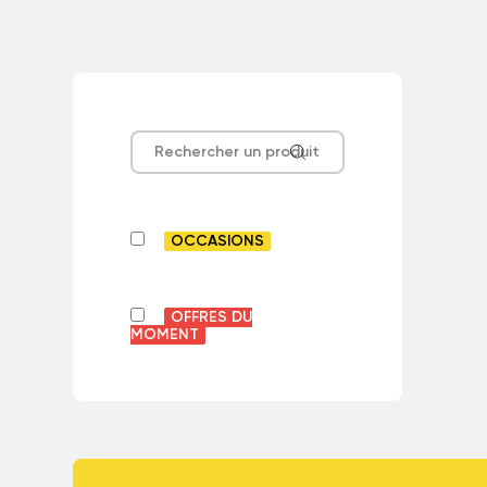
OCCASIONS
OFFRES DU
MOMENT