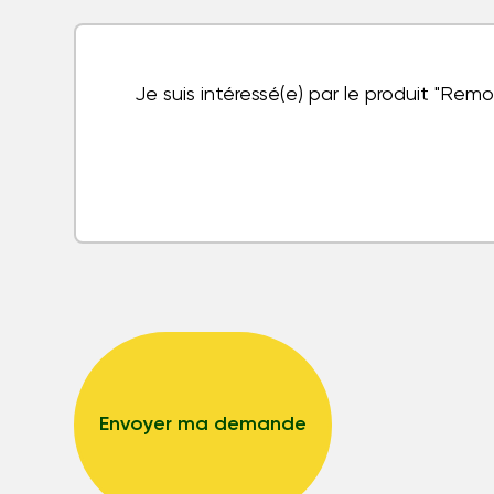
Envoyer ma demande