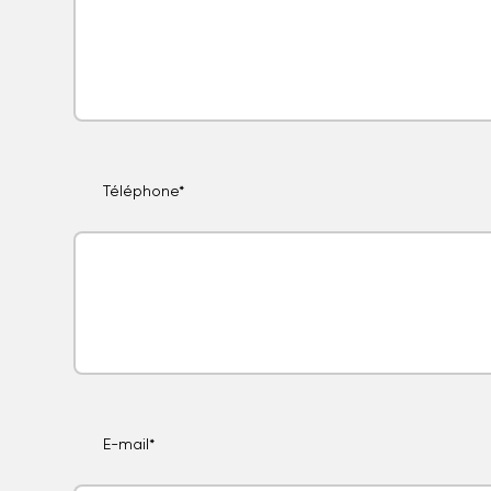
Téléphone*
E-mail*