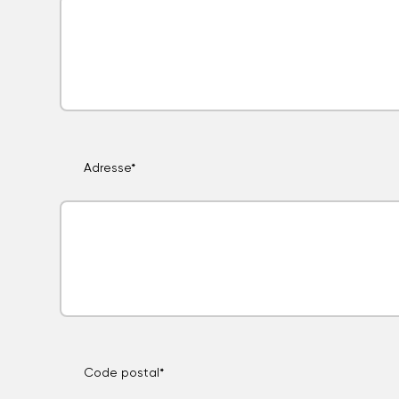
Adresse*
Code postal*