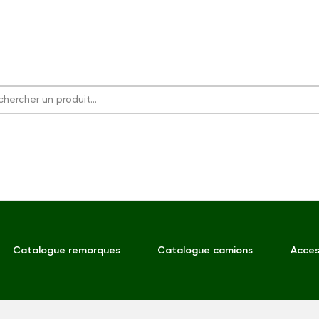
Catalogue remorques
Catalogue camions
Acces