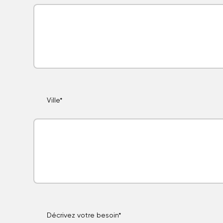
Ville*
Décrivez votre besoin*