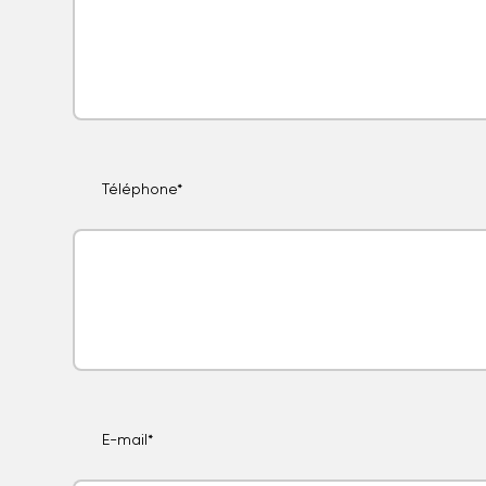
Téléphone*
E-mail*