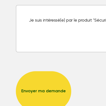
Envoyer ma demande