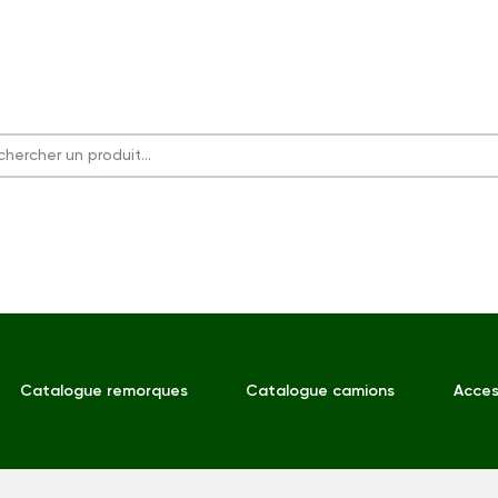
Catalogue remorques
Catalogue camions
Acces