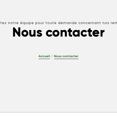
tez notre équipe pour toute demande concernant nos re
Nous contacter
Accueil
Nous contacter