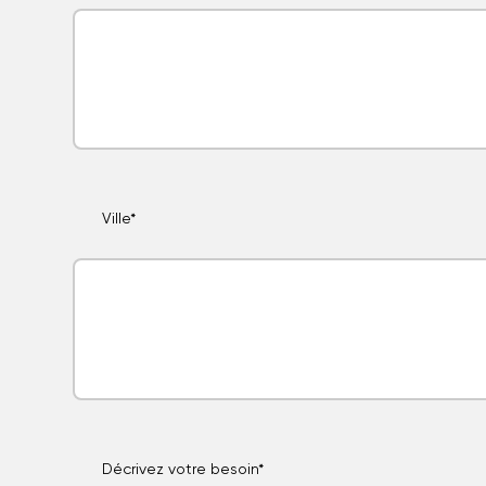
Ville*
Décrivez votre besoin*