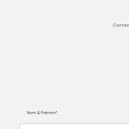
Contac
Nom & Prénom*