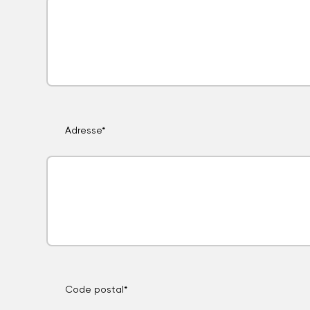
Adresse*
Code postal*