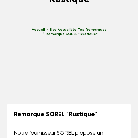
Accueil
Nos Actualités Top Remorques
Remorque SOREL "Rustique"
Remorque SOREL "Rustique"
Notre fournisseur SOREL propose un