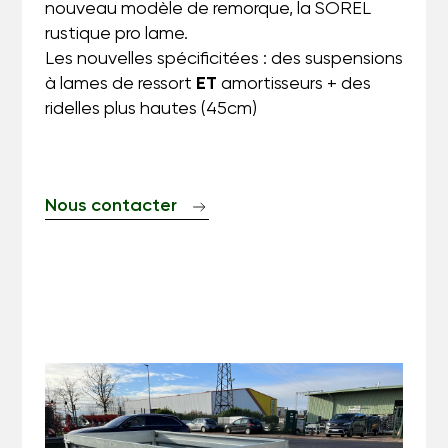
nouveau modèle de remorque, la SOREL
rustique pro lame.
Les nouvelles spécificitées : des suspensions
à lames de ressort
ET
amortisseurs + des
ridelles plus hautes (45cm)
Nous contacter