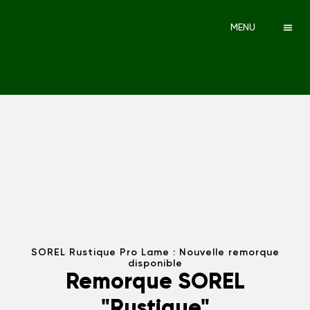
MENU
SOREL Rustique Pro Lame : Nouvelle remorque
disponible
Remorque SOREL
"Rustique"