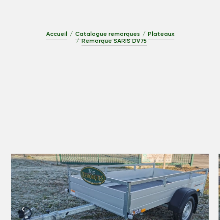
Accueil
Catalogue remorques
Plateaux
Remorque SARIS DV75