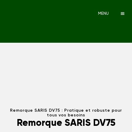
MENU
Remorque SARIS DV75 : Pratique et robuste pour
tous vos besoins
Remorque SARIS DV75