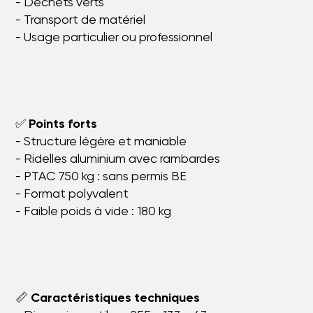
- Déchets verts
- Transport de matériel
- Usage particulier ou professionnel
✅
Points forts
- Structure légère et maniable
- Ridelles aluminium avec rambardes
- PTAC 750 kg : sans permis BE
- Format polyvalent
- Faible poids à vide : 180 kg
📏
Caractéristiques techniques