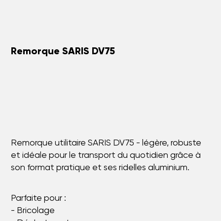
Remorque SARIS DV75
Remorque utilitaire SARIS DV75 - légère, robuste
et idéale pour le transport du quotidien grâce à
son format pratique et ses ridelles aluminium.
Parfaite pour :
- Bricolage