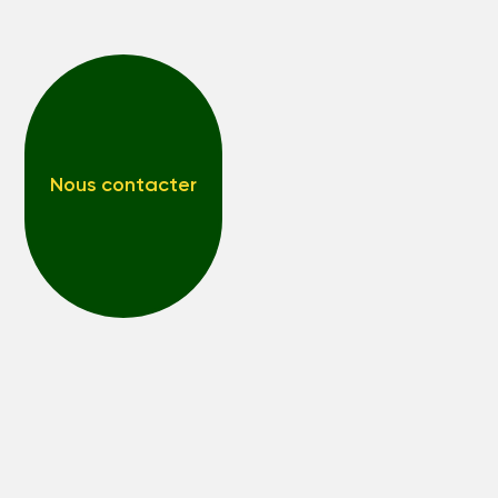
Nous contacter