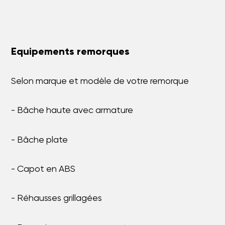
Equipements remorques
Selon marque et modèle de votre remorque
- Bâche haute avec armature
- Bâche plate
- Capot en ABS
- Réhausses grillagées