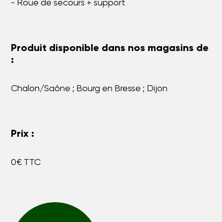
- Roue de secours + support
Produit disponible dans nos magasins de
:
Chalon/Saône ; Bourg en Bresse ; Dijon
Prix :
0€ TTC