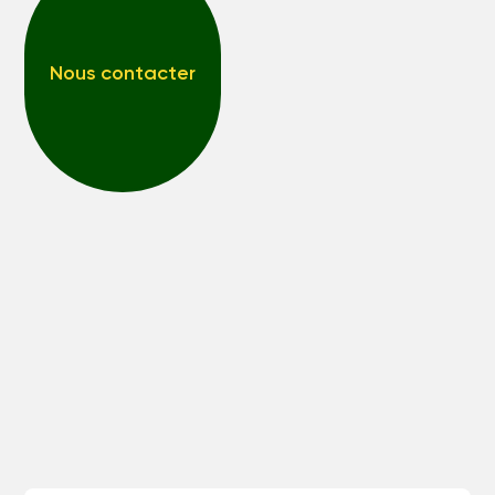
Nous contacter