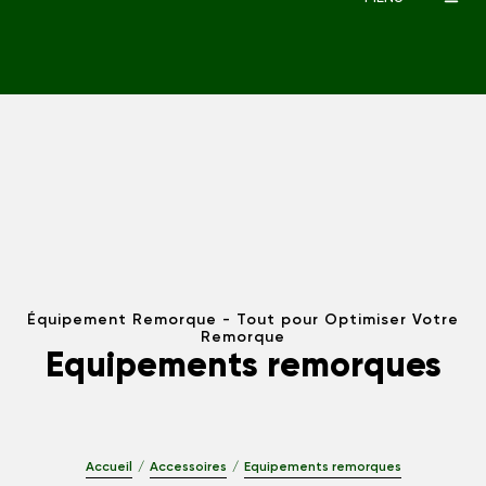
Équipement Remorque - Tout pour Optimiser Votre
Remorque
Equipements remorques
Accueil
Accessoires
Equipements remorques