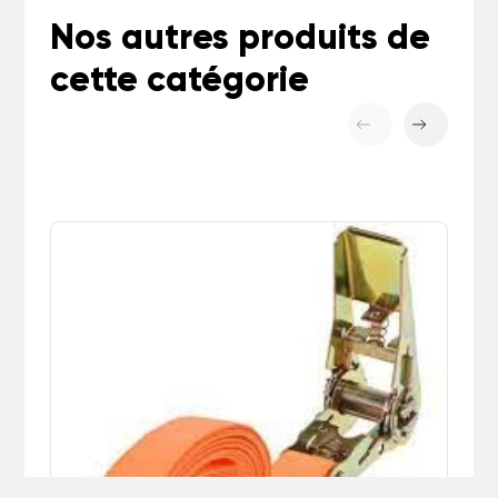
Nos autres produits de
cette catégorie