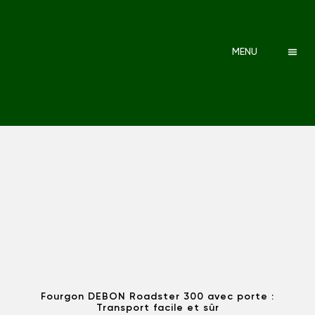
MENU
Fourgon DEBON Roadster 300 avec porte :
Transport facile et sûr