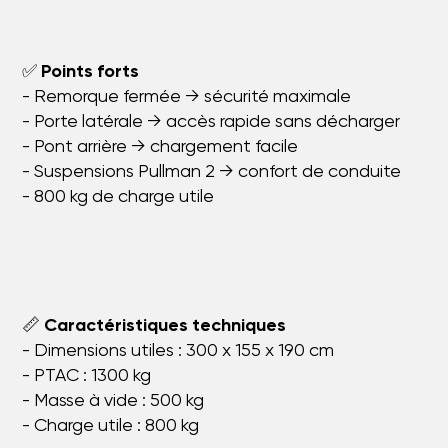
✅
Points forts
- Remorque fermée → sécurité maximale
- Porte latérale → accès rapide sans décharger
- Pont arrière → chargement facile
- Suspensions Pullman 2 → confort de conduite
- 800 kg de charge utile
📏
Caractéristiques techniques
- Dimensions utiles : 300 x 155 x 190 cm
- PTAC : 1300 kg
- Masse à vide : 500 kg
- Charge utile : 800 kg