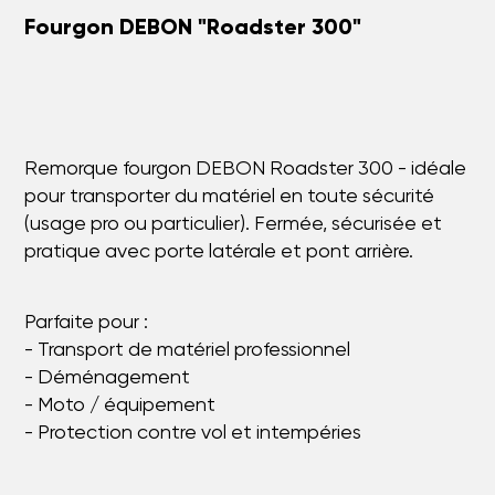
Fourgon DEBON "Roadster 300"
Remorque fourgon DEBON Roadster 300 - idéale
pour transporter du matériel en toute sécurité
(usage pro ou particulier). Fermée, sécurisée et
pratique avec porte latérale et pont arrière.
Parfaite pour :
- Transport de matériel professionnel
- Déménagement
- Moto / équipement
- Protection contre vol et intempéries