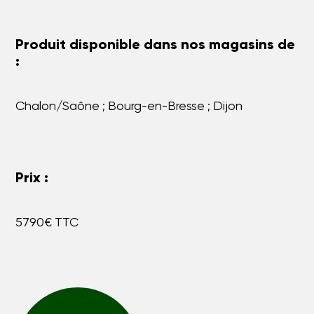
Produit disponible dans nos magasins de
:
Chalon/Saône ; Bourg-en-Bresse ; Dijon
Prix :
5790€ TTC