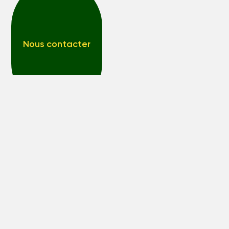
Nous contacter