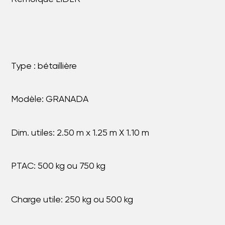
Type : bétaillière
Modèle: GRANADA
Dim. utiles: 2.50 m x 1.25 m X 1.10 m
PTAC: 500 kg ou 750 kg
Charge utile: 250 kg ou 500 kg