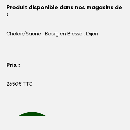
Produit disponible dans nos magasins de
:
Chalon/Saône ; Bourg en Bresse ; Dijon
Prix :
2650€ TTC