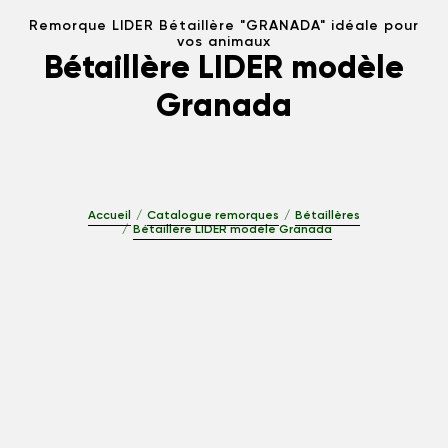
Remorque LIDER Bétaillère "GRANADA" idéale pour
vos animaux
Bétaillère LIDER modèle
Granada
Accueil
Catalogue remorques
Bétaillères
Bétaillère LIDER modèle Granada