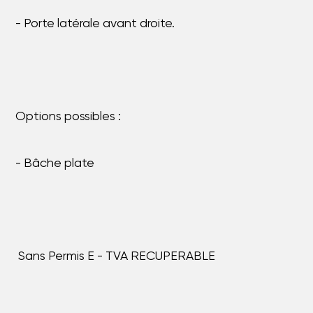
- Porte latérale avant droite.
Options possibles :
- Bâche plate
Sans Permis E - TVA RECUPERABLE