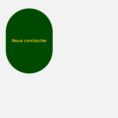
Nous contacter