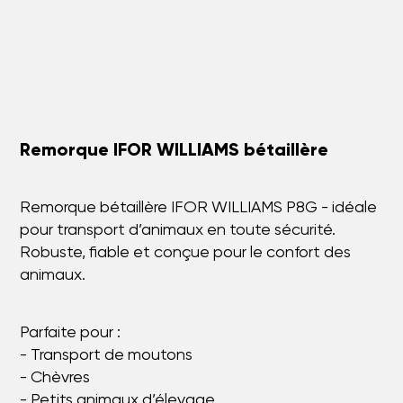
Remorque IFOR WILLIAMS bétaillère
Remorque bétaillère IFOR WILLIAMS P8G - idéale
pour transport d’animaux en toute sécurité.
Robuste, fiable et conçue pour le confort des
animaux.
Parfaite pour :
- Transport de moutons
- Chèvres
- Petits animaux d’élevage