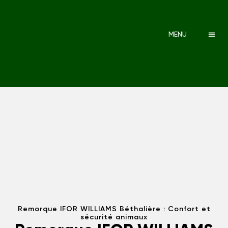
MENU
Remorque IFOR WILLIAMS Béthalière : Confort et
sécurité animaux