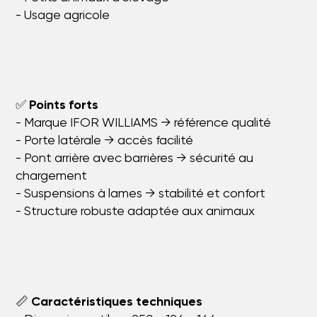
- Usage agricole
✅
Points forts
- Marque IFOR WILLIAMS → référence qualité
- Porte latérale → accès facilité
- Pont arrière avec barrières → sécurité au
chargement
- Suspensions à lames → stabilité et confort
- Structure robuste adaptée aux animaux
📏
Caractéristiques techniques