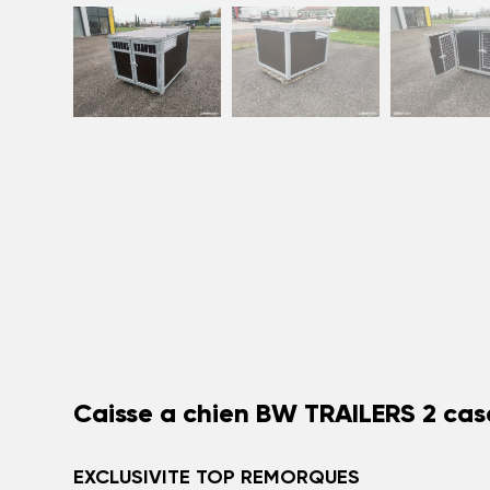
Caisse a chien BW TRAILERS 2 cas
EXCLUSIVITE TOP REMORQUES