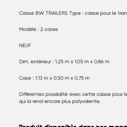
Caisse BW TRAILERS Type : caisse pour le tra
Modèle : 2 cases
NEUF
Dim. extérieur : 1.25 m x 1.05 m x 0.86 m
Case : 1.13 m x 0.50 m x 0.75 m
Différentes possibilité avec cette caisse pour
qui la rend encore plus polyvalente.