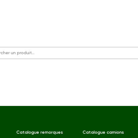
Catalogue remorques
Catalogue camions