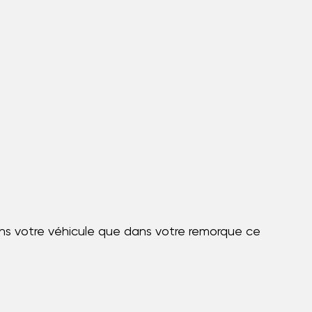
dans votre véhicule que dans votre remorque ce