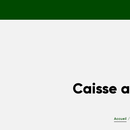
Caisse 
Accueil