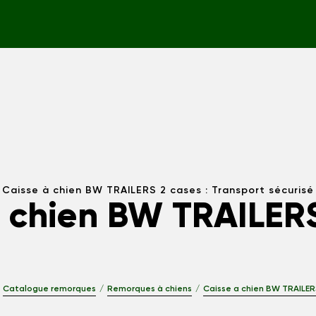
Caisse à chien BW TRAILERS 2 cases : Transport sécurisé
a chien BW TRAILERS
Catalogue remorques
Remorques à chiens
Caisse a chien BW TRAILER