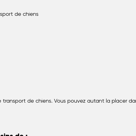
nsport de chiens
 le transport de chiens. Vous pouvez autant la placer 