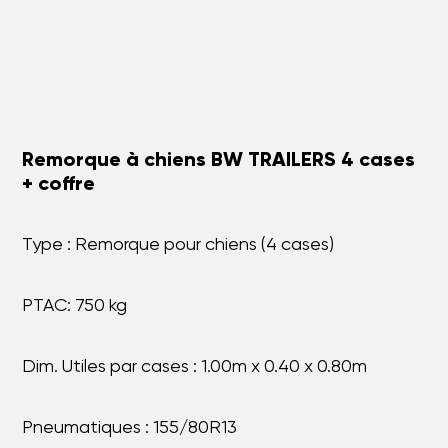
Remorque à chiens BW TRAILERS 4 cases
+ coffre
Type : Remorque pour chiens (4 cases)
PTAC: 750 kg
Dim. Utiles par cases : 1.00m x 0.40 x 0.80m
Pneumatiques : 155/80R13