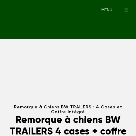
MENU
Remorque à Chiens BW TRAILERS : 4 Cases et
Coffre Intégré
Remorque à chiens BW
TRAILERS 4 cases + coffre