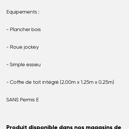
Equipements :
- Plancher bois
- Roue jockey
- Simple essieu
- Coffre de toit intégré (2.00m x 1.25m x 0.25m)
SANS Permis E
Produit disponible dans nos magasins de