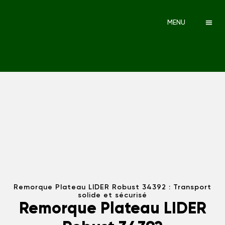
MENU
Remorque Plateau LIDER Robust 34392 : Transport
solide et sécurisé
Remorque Plateau LIDER