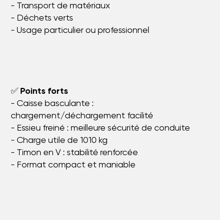
- Transport de matériaux
- Déchets verts
- Usage particulier ou professionnel
✅
Points forts
- Caisse basculante :
chargement/déchargement facilité
- Essieu freiné : meilleure sécurité de conduite
- Charge utile de 1010 kg
- Timon en V : stabilité renforcée
- Format compact et maniable