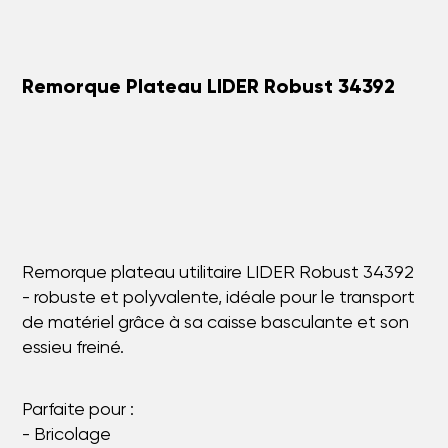
Remorque Plateau LIDER Robust 34392
Remorque plateau utilitaire LIDER Robust 34392
- robuste et polyvalente, idéale pour le transport
de matériel grâce à sa caisse basculante et son
essieu freiné.
Parfaite pour :
- Bricolage