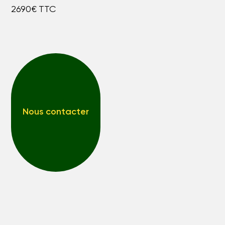
2690€ TTC
Nous contacter