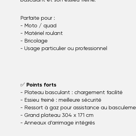
Parfaite pour :
- Moto / quad
- Matériel roulant
- Bricolage
- Usage particulier ou professionnel
✅
Points forts
- Plateau basculant : chargement facilité
- Essieu freiné : meilleure sécurité
- Ressort à gaz pour assistance au basculem
- Grand plateau 304 x 171 cm
- Anneaux d’arrimage intégrés