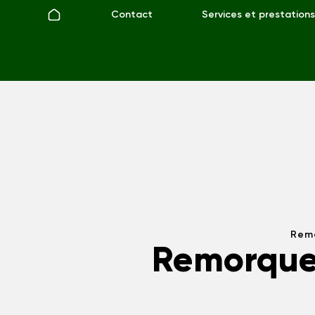
Contact
Services et prestations
Remo
Remorque