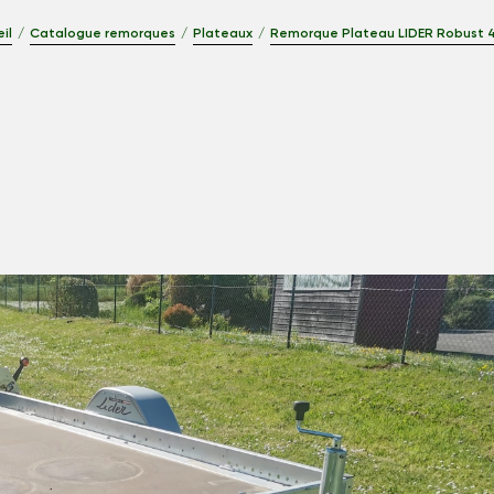
il
Catalogue remorques
Plateaux
Remorque Plateau LIDER Robust 