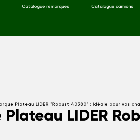
Catalogue remorques
Catalogue camions
rque Plateau LIDER "Robust 40380" : Idéale pour vos ch
 Plateau LIDER Rob