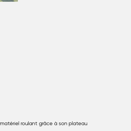
matériel roulant grâce à son plateau