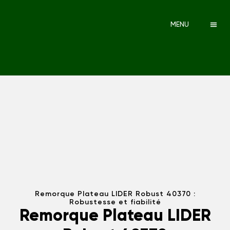
MENU
Remorque Plateau LIDER Robust 40370 :
Robustesse et fiabilité
Remorque Plateau LIDER