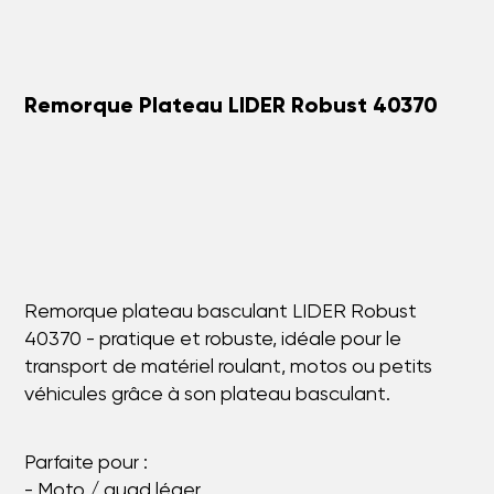
Remorque Plateau LIDER Robust 40370
Remorque plateau basculant LIDER Robust
40370 - pratique et robuste, idéale pour le
transport de matériel roulant, motos ou petits
véhicules grâce à son plateau basculant.
Parfaite pour :
- Moto / quad léger