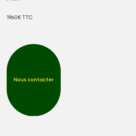
1960€ TTC
Nous contacter