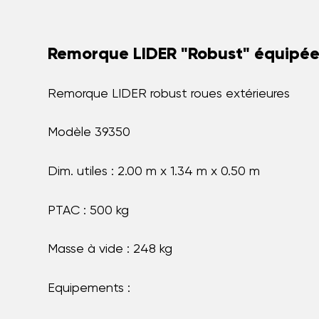
Remorque LIDER "Robust" équipé
Remorque LIDER robust roues extérieures
Modèle 39350
Dim. utiles : 2.00 m x 1.34 m x 0.50 m
PTAC : 500 kg
Masse à vide : 248 kg
Equipements :