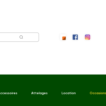
ccessoires
Attelages
Location
Occasion