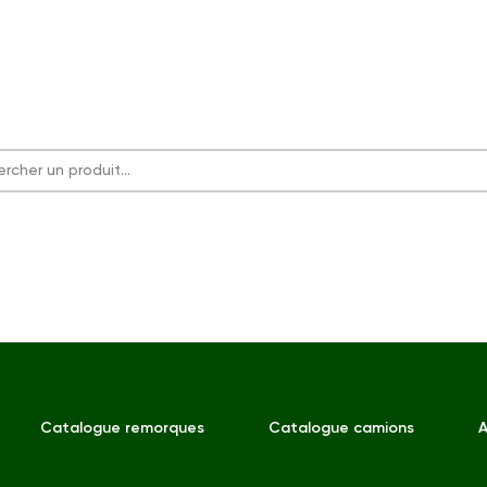
Catalogue remorques
Catalogue camions
A