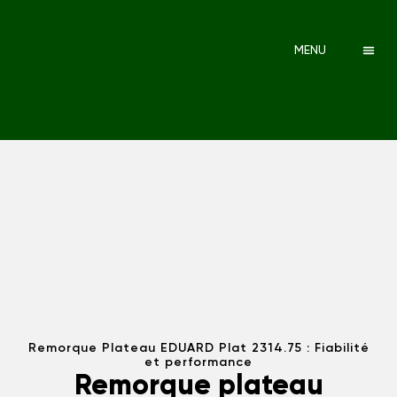
MENU
Remorque Plateau EDUARD Plat 2314.75 : Fiabilité
et performance
Remorque plateau