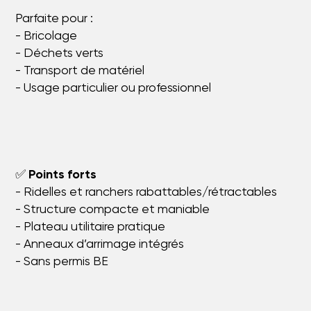
Parfaite pour :
- Bricolage
- Déchets verts
- Transport de matériel
- Usage particulier ou professionnel
✅
Points forts
- Ridelles et ranchers rabattables/rétractables
- Structure compacte et maniable
- Plateau utilitaire pratique
- Anneaux d’arrimage intégrés
- Sans permis BE