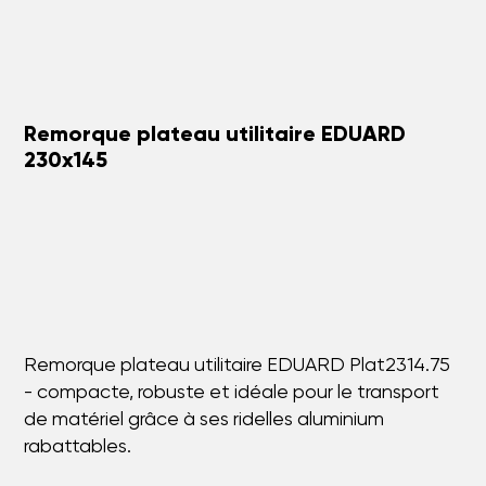
Remorque plateau utilitaire EDUARD
230x145
Remorque plateau utilitaire EDUARD Plat2314.75
- compacte, robuste et idéale pour le transport
de matériel grâce à ses ridelles aluminium
rabattables.