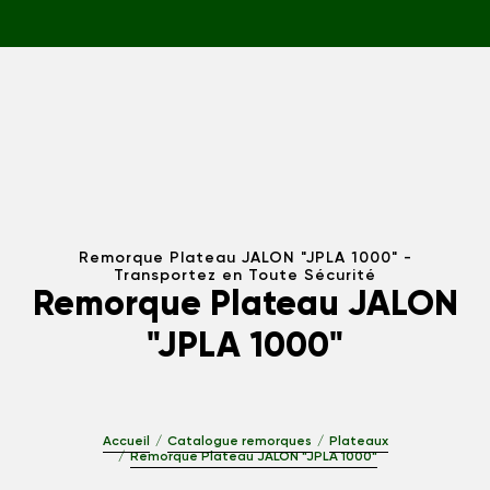
Remorque Plateau JALON "JPLA 1000" -
Transportez en Toute Sécurité
Remorque Plateau JALON
"JPLA 1000"
Accueil
Catalogue remorques
Plateaux
Remorque Plateau JALON "JPLA 1000"