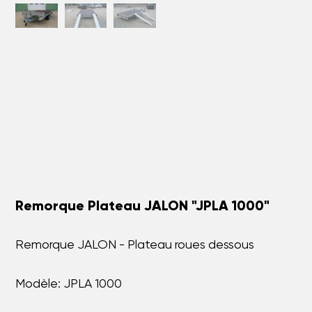
Remorque Plateau JALON "JPLA 1000"
Remorque JALON - Plateau roues dessous
Modèle: JPLA 1000