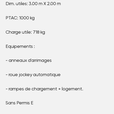
Dim. utiles: 3.00 m X 2.00 m
PTAC: 1000 kg
Charge utile: 718 kg
Equipements :
- anneaux d'arrimages
- roue jockey automatique
- rampes de chargement + logement.
Sans Permis E