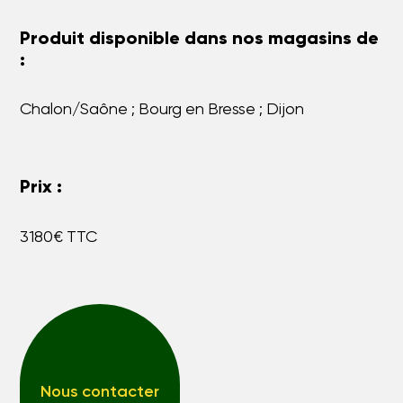
Produit disponible dans nos magasins de
:
Chalon/Saône ; Bourg en Bresse ; Dijon
Prix :
3180€ TTC
Nous contacter