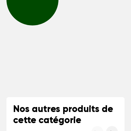
Nos autres produits de
cette catégorie