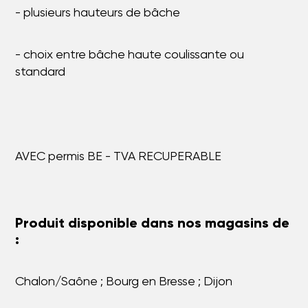
- plusieurs hauteurs de bâche
- choix entre bâche haute coulissante ou
standard
AVEC permis BE - TVA RECUPERABLE
Produit disponible dans nos magasins de
:
Chalon/Saône ; Bourg en Bresse ; Dijon