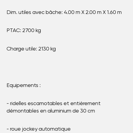
Dim. utiles avec bâche: 4.00 m X 2.00 m X 1.60 m
PTAC: 2700 kg
Charge utile: 2130 kg
Equipements :
- ridelles escamotables et entièrement
démontables en aluminium de 30 cm
- roue jockey automatique