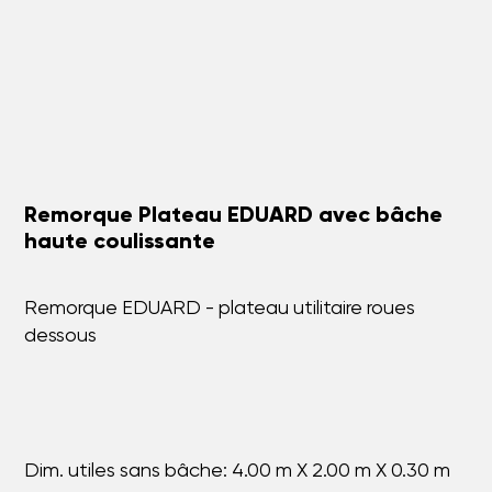
Remorque Plateau EDUARD avec bâche
haute coulissante
Remorque EDUARD - plateau utilitaire roues
dessous
Dim. utiles sans bâche: 4.00 m X 2.00 m X 0.30 m