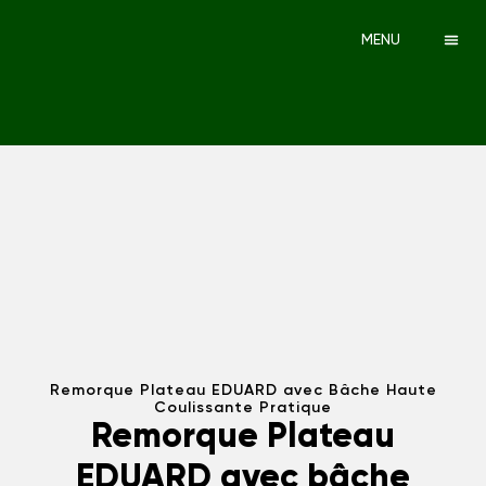
MENU
Remorque Plateau EDUARD avec Bâche Haute
Coulissante Pratique
Remorque Plateau
EDUARD avec bâche