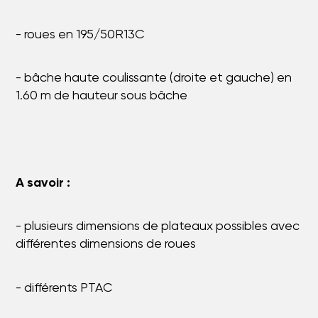
- roues en 195/50R13C
- bâche haute coulissante (droite et gauche) en
1.60 m de hauteur sous bâche
A savoir :
- plusieurs dimensions de plateaux possibles avec
différentes dimensions de roues
- différents PTAC