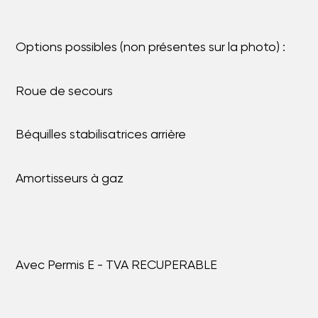
Options possibles (non présentes sur la photo) :
Roue de secours
Béquilles stabilisatrices arrière
Amortisseurs à gaz
Avec Permis E - TVA RECUPERABLE