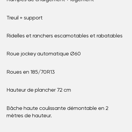
Treuil + support
Ridelles et ranchers escamotables et rabatables
Roue jockey automatique Ø60
Roues en 185/70R13
Hauteur de plancher 72 cm
Bâche haute coulissante démontable en 2
mètres de hauteur.