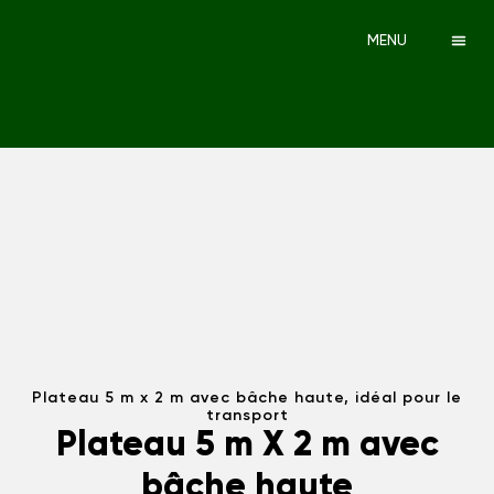
MENU
Plateau 5 m x 2 m avec bâche haute, idéal pour le
transport
Plateau 5 m X 2 m avec
bâche haute