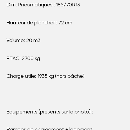
Dim. Pneumatiques : 185/70R13
Hauteur de plancher : 72 cm
Volume: 20 m3
PTAC: 2700 kg
Charge utile: 1935 kg (hors bâche)
Equipements (présents sur la photo) :
Rampes de chargement + logement