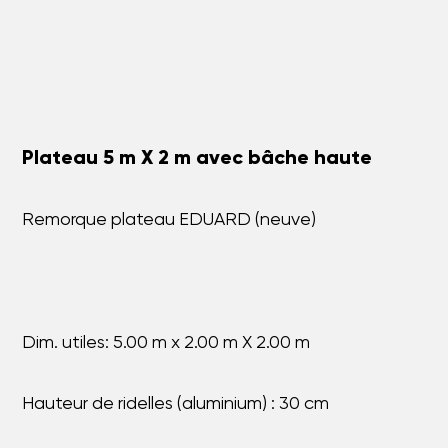
Plateau 5 m X 2 m avec bâche haute
Remorque plateau EDUARD (neuve)
Dim. utiles: 5.00 m x 2.00 m X 2.00 m
Hauteur de ridelles (aluminium) : 30 cm