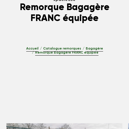
Remorque Bagagère
FRANC équipée
Accueil
Catalogue remorques
Bagagère
Remorque Bagagère FRANC équipée