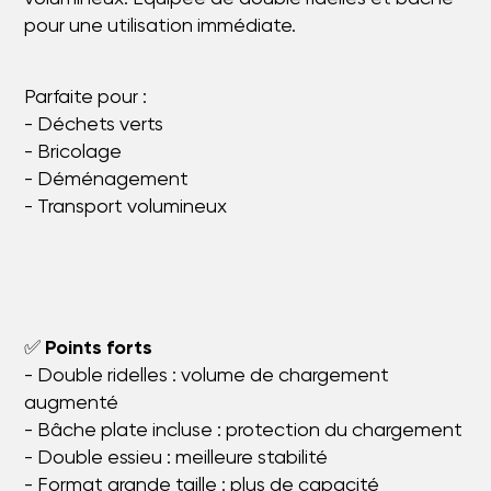
pour une utilisation immédiate.
Parfaite pour :
- Déchets verts
- Bricolage
- Déménagement
- Transport volumineux
✅
Points forts
- Double ridelles : volume de chargement
augmenté
- Bâche plate incluse : protection du chargement
- Double essieu : meilleure stabilité
- Format grande taille : plus de capacité