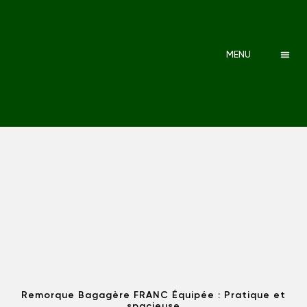
MENU
Remorque Bagagère FRANC Équipée : Pratique et
spacieuse