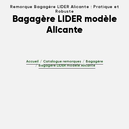
Remorque Bagagère LIDER Alicante : Pratique et
Robuste
Bagagère LIDER modèle
Alicante
Accueil
Catalogue remorques
Bagagère
Bagagère LIDER modèle Alicante