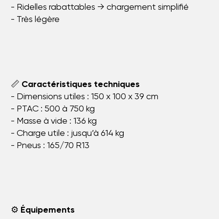
- Ridelles rabattables → chargement simplifié
- Très légère
📏
Caractéristiques techniques
- Dimensions utiles : 150 x 100 x 39 cm
- PTAC : 500 à 750 kg
- Masse à vide : 136 kg
- Charge utile : jusqu’à 614 kg
- Pneus : 165/70 R13
⚙️
Équipements