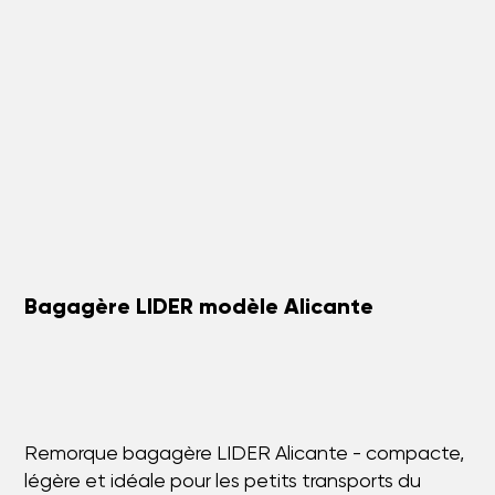
Bagagère LIDER modèle Alicante
Remorque bagagère LIDER Alicante - compacte,
légère et idéale pour les petits transports du