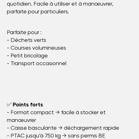
quotidien. Facile à utiliser et à manœuvrer,
parfaite pour particuliers.
Parfaite pour :
- Déchets verts
- Courses volumineuses
- Petit bricolage
- Transport occasionnel
✅
Points forts
- Format compact → facile à stocker et
manœuvrer
- Caisse basculante → déchargement rapide
- PTAC jusqu’à 750 kg → sans permis BE