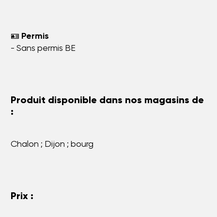
🪪
Permis
- Sans permis BE
Produit disponible dans nos magasins de
:
Chalon ; Dijon ; bourg
Prix :