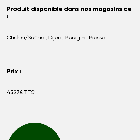
Produit disponible dans nos magasins de
:
Chalon/Saône ; Dijon ; Bourg En Bresse
Prix :
4327€ TTC