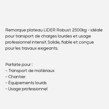
Remorque plateau LIDER Robust 2500kg - idéale
pour transport de charges lourdes et usage
professionnel intensif. Solide, fiable et conçue
pour les travaux exigeants.
Parfaite pour :
- Transport de matériaux
- Chantier
- Équipements lourds
- Usage professionnel