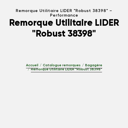
Remorque Utilitaire LIDER "Robust 38398" –
Performance
Remorque Utilitaire LIDER
"Robust 38398"
Accueil
Catalogue remorques
Bagagère
Remorque Utilitaire LIDER "Robust 38398"