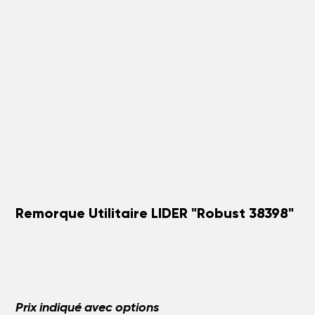
Remorque Utilitaire LIDER "Robust 38398"
Prix indiqué avec options