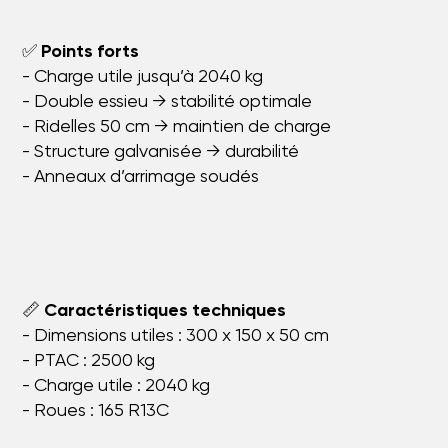
✅
Points forts
- Charge utile jusqu’à 2040 kg
- Double essieu → stabilité optimale
- Ridelles 50 cm → maintien de charge
- Structure galvanisée → durabilité
- Anneaux d’arrimage soudés
📏
Caractéristiques techniques
- Dimensions utiles : 300 x 150 x 50 cm
- PTAC : 2500 kg
- Charge utile : 2040 kg
- Roues : 165 R13C