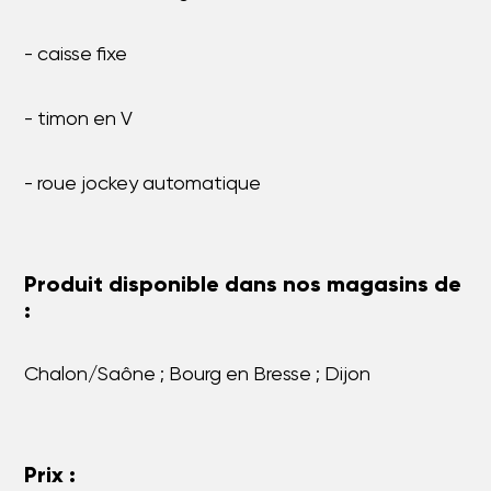
- caisse fixe
- timon en V
- roue jockey automatique
Produit disponible dans nos magasins de
:
Chalon/Saône ; Bourg en Bresse ; Dijon
Prix :