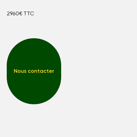
2960€ TTC
Nous contacter