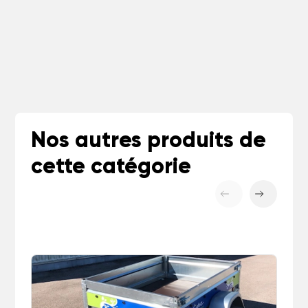
Nos autres produits de
cette catégorie