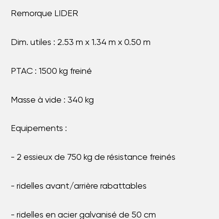
Remorque LIDER
Dim. utiles : 2.53 m x 1.34 m x 0.50 m
PTAC : 1500 kg freiné
Masse à vide : 340 kg
Equipements :
- 2 essieux de 750 kg de résistance freinés
- ridelles avant/arrière rabattables
- ridelles en acier galvanisé de 50 cm