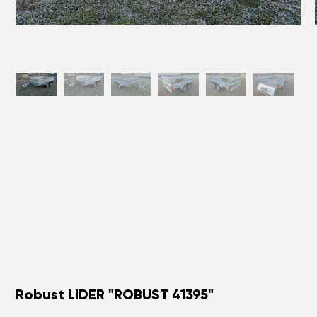
Robust LIDER "ROBUST 41395"